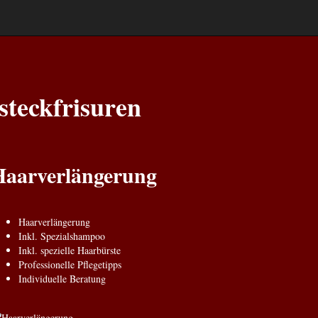
steckfrisuren
Haarverlängerung
Haarverlängerung
Inkl. Spezialshampoo
Inkl. spezielle Haarbürste
Professionelle Pflegetipps
Individuelle Beratung