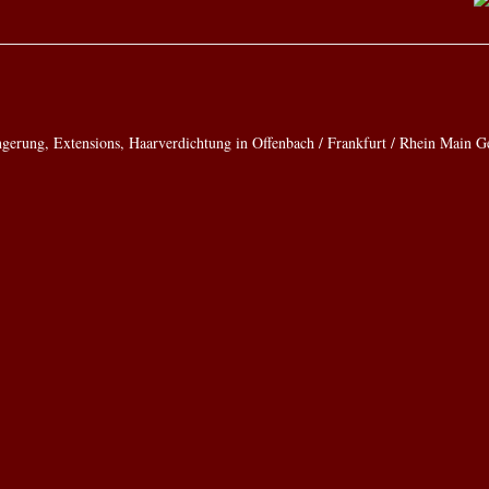
ngerung, Extensions, Haarverdichtung in Offenbach / Frankfurt / Rhein Main G